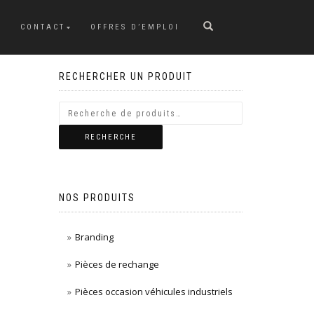
CONTACT
OFFRES D’EMPLOI
RECHERCHER UN PRODUIT
RECHERCHE
NOS PRODUITS
Branding
Pièces de rechange
Pièces occasion véhicules industriels