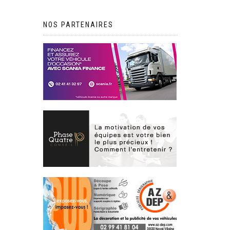
NOS PARTENAIRES