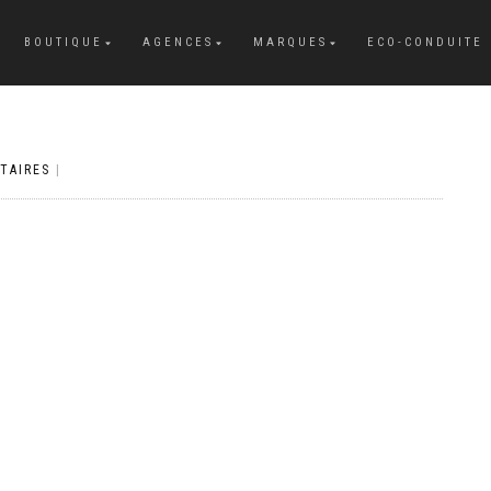
BOUTIQUE
AGENCES
MARQUES
ECO-CONDUITE
TAIRES
|