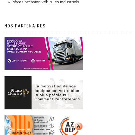
Pièces occasion véhicules industriels
NOS PARTENAIRES