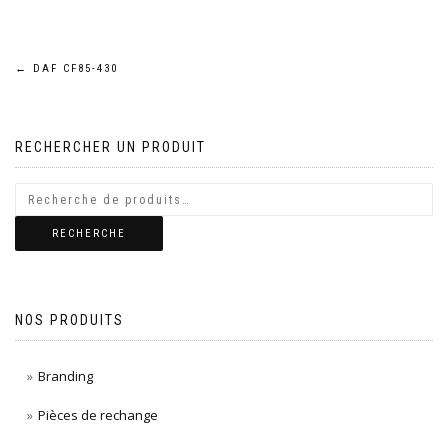
Navigation
←
DAF CF85-430
de
RECHERCHER UN PRODUIT
l’article
RECHERCHE
NOS PRODUITS
Branding
Pièces de rechange