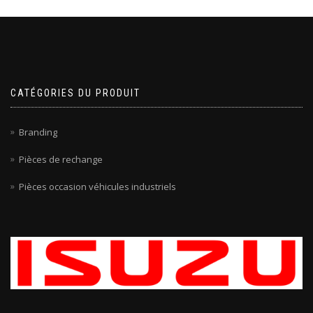
CATÉGORIES DU PRODUIT
Branding
Pièces de rechange
Pièces occasion véhicules industriels