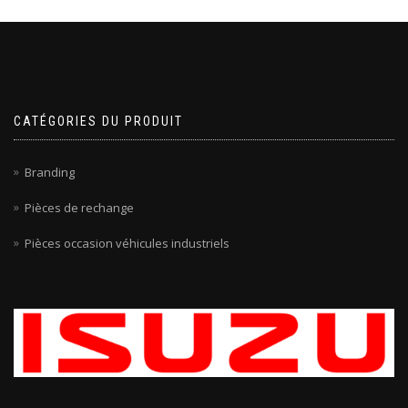
CATÉGORIES DU PRODUIT
Branding
Pièces de rechange
Pièces occasion véhicules industriels