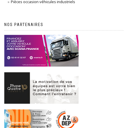
Pièces occasion véhicules industriels
NOS PARTENAIRES