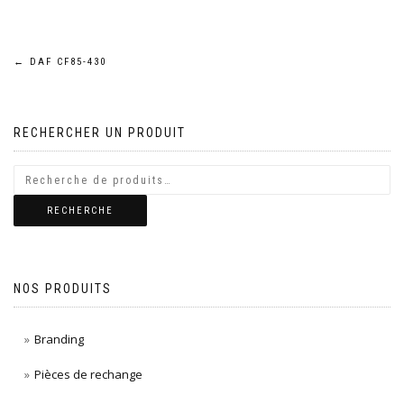
Navigation
←
DAF CF85-430
de
RECHERCHER UN PRODUIT
l’article
RECHERCHE
NOS PRODUITS
Branding
Pièces de rechange