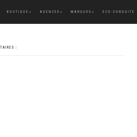
BOUTIQUE
AGENCES
MARQUES
ECO-CONDUITE
TAIRES
|