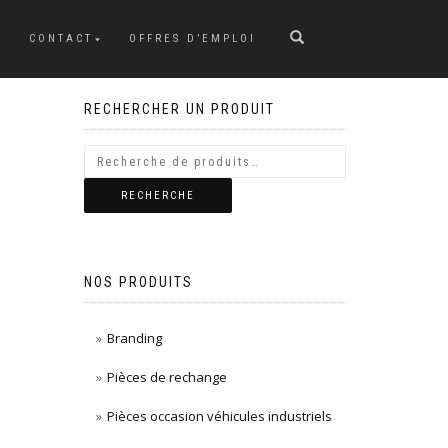
CONTACT
OFFRES D’EMPLOI
RECHERCHER UN PRODUIT
RECHERCHE
NOS PRODUITS
Branding
Pièces de rechange
Pièces occasion véhicules industriels