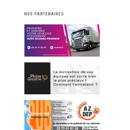
NOS PARTENAIRES