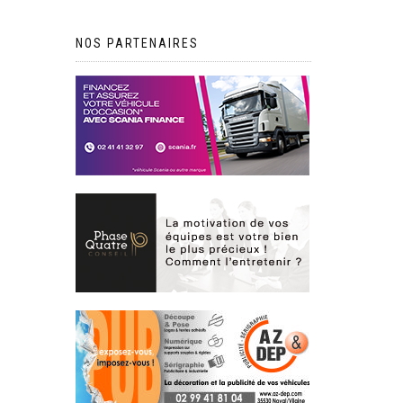
NOS PARTENAIRES