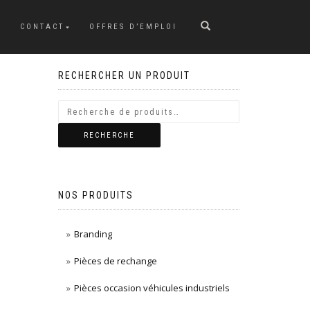
CONTACT
OFFRES D’EMPLOI
RECHERCHER UN PRODUIT
RECHERCHE
NOS PRODUITS
Branding
Pièces de rechange
Pièces occasion véhicules industriels