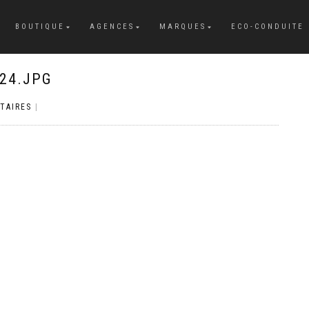
BOUTIQUE
AGENCES
MARQUES
ECO-CONDUITE
24.JPG
TAIRES
|