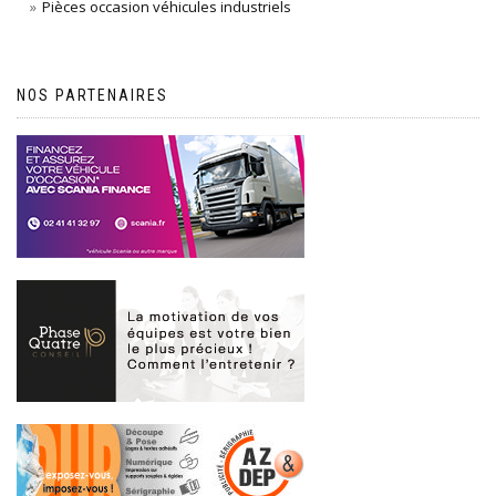
Pièces occasion véhicules industriels
NOS PARTENAIRES