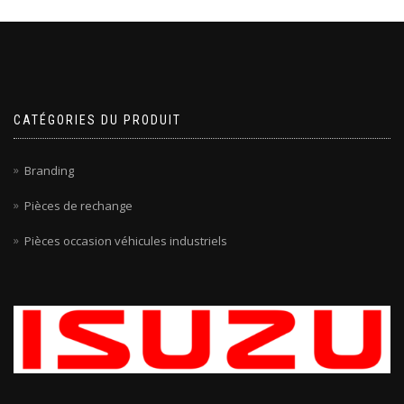
CATÉGORIES DU PRODUIT
Branding
Pièces de rechange
Pièces occasion véhicules industriels