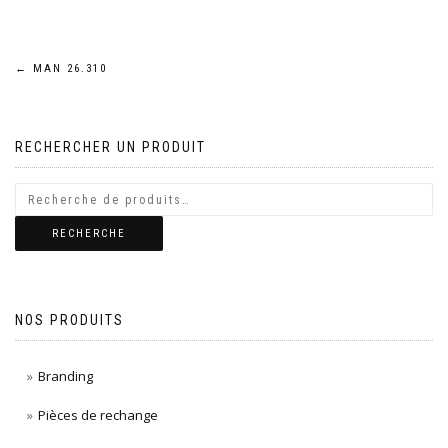
Navigation
←
MAN 26.310
de
RECHERCHER UN PRODUIT
l’article
RECHERCHE
NOS PRODUITS
Branding
Pièces de rechange