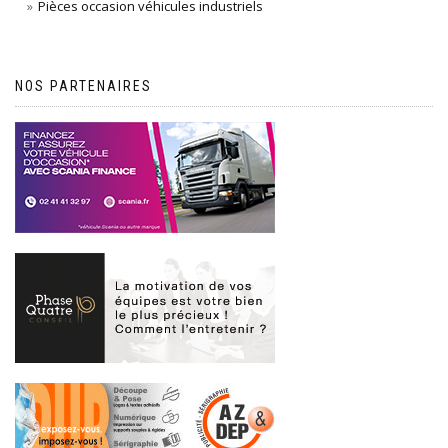
Pièces occasion véhicules industriels
NOS PARTENAIRES