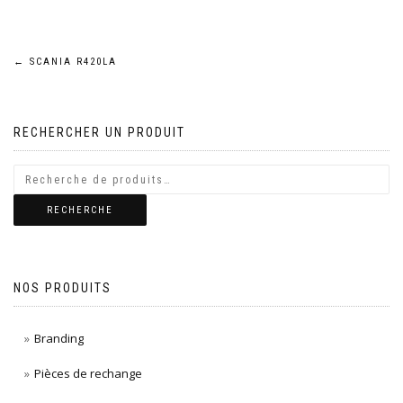
Navigation
←
SCANIA R420LA
de
RECHERCHER UN PRODUIT
l’article
RECHERCHE
NOS PRODUITS
Branding
Pièces de rechange