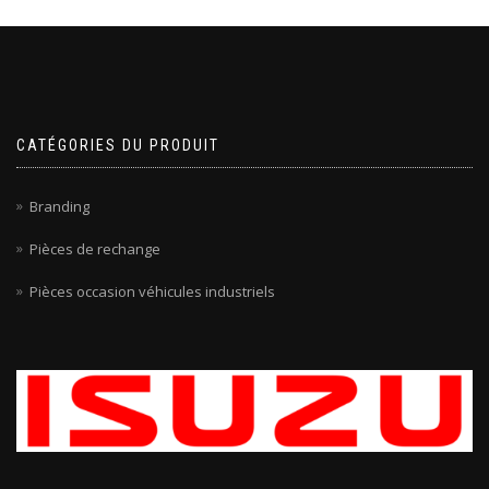
CATÉGORIES DU PRODUIT
Branding
Pièces de rechange
Pièces occasion véhicules industriels