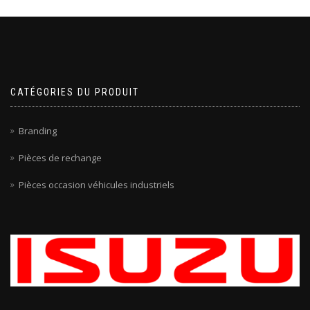
CATÉGORIES DU PRODUIT
Branding
Pièces de rechange
Pièces occasion véhicules industriels