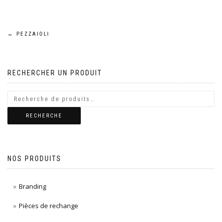
Navigation
←
PEZZAIOLI
de
RECHERCHER UN PRODUIT
l’article
RECHERCHE
NOS PRODUITS
Branding
Pièces de rechange