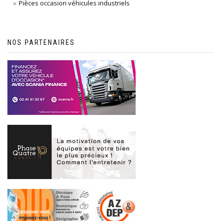
Pièces occasion véhicules industriels
NOS PARTENAIRES