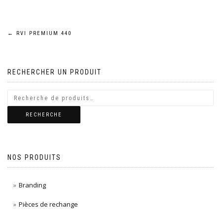
Navigation
←
RVI PREMIUM 440
de
RECHERCHER UN PRODUIT
l’article
RECHERCHE
NOS PRODUITS
Branding
Pièces de rechange