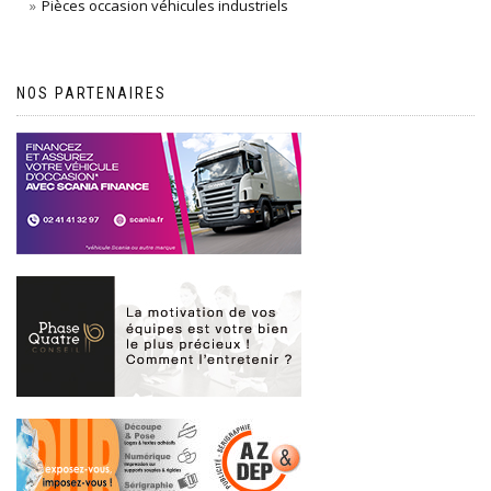
Pièces occasion véhicules industriels
NOS PARTENAIRES