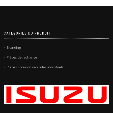
CATÉGORIES DU PRODUIT
Branding
Pièces de rechange
Pièces occasion véhicules industriels