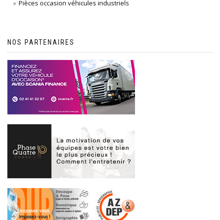
Pièces occasion véhicules industriels
NOS PARTENAIRES