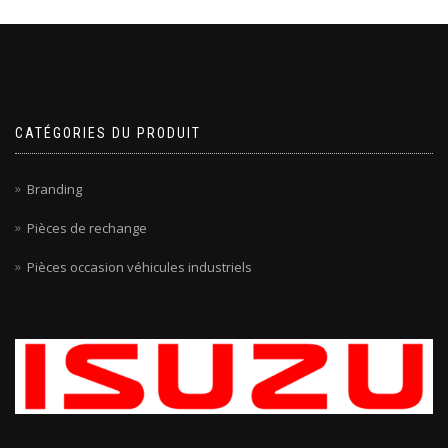
CATÉGORIES DU PRODUIT
Branding
Pièces de rechange
Pièces occasion véhicules industriels