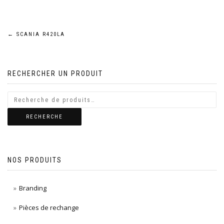
Navigation
←
SCANIA R420LA
de
RECHERCHER UN PRODUIT
l’article
RECHERCHE
NOS PRODUITS
Branding
Pièces de rechange