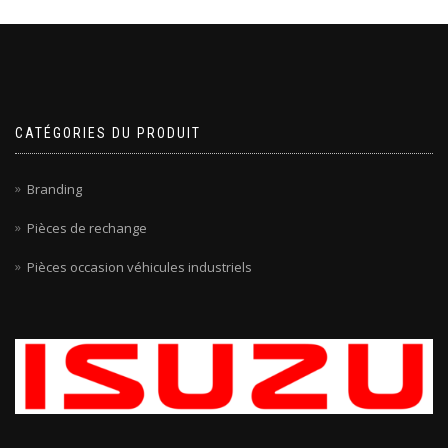
CATÉGORIES DU PRODUIT
Branding
Pièces de rechange
Pièces occasion véhicules industriels