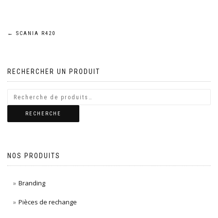
Navigation
←
SCANIA R420
de
RECHERCHER UN PRODUIT
l’article
RECHERCHE
NOS PRODUITS
Branding
Pièces de rechange