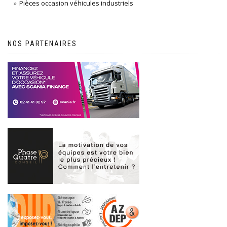
Pièces occasion véhicules industriels
NOS PARTENAIRES