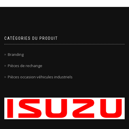
CATÉGORIES DU PRODUIT
Branding
Pièces de rechange
Pièces occasion véhicules industriels