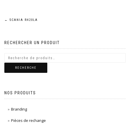
Navigation
←
SCANIA R420LA
de
RECHERCHER UN PRODUIT
l’article
RECHERCHE
NOS PRODUITS
Branding
Pièces de rechange