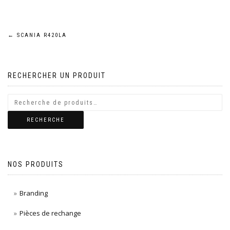
Navigation
←
SCANIA R420LA
de
RECHERCHER UN PRODUIT
l’article
RECHERCHE
NOS PRODUITS
Branding
Pièces de rechange