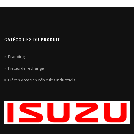
CATÉGORIES DU PRODUIT
Branding
Pièces de rechange
Pièces occasion véhicules industriels