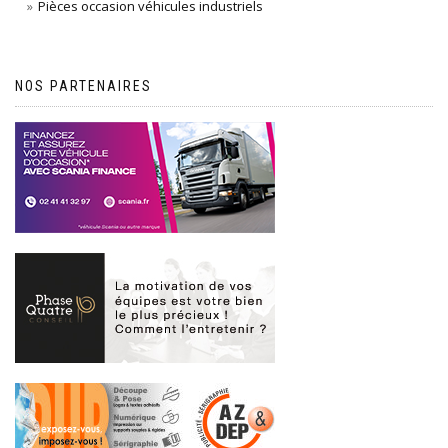
Pièces occasion véhicules industriels
NOS PARTENAIRES