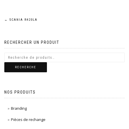
Navigation
←
SCANIA R420LA
de
RECHERCHER UN PRODUIT
l’article
RECHERCHE
NOS PRODUITS
Branding
Pièces de rechange