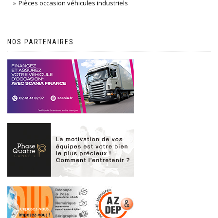
Pièces occasion véhicules industriels
NOS PARTENAIRES