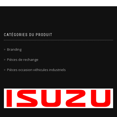
CATÉGORIES DU PRODUIT
Branding
Pièces de rechange
Pièces occasion véhicules industriels