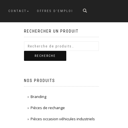
CONTACT
OFFRES D’EMPLOI
RECHERCHER UN PRODUIT
RECHERCHE
NOS PRODUITS
Branding
Pièces de rechange
Pièces occasion véhicules industriels