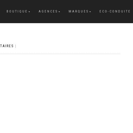
BOUTIQUE
AGENCES
MARQUES
ECO-CONDUITE
TAIRES
|