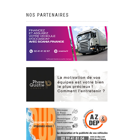
NOS PARTENAIRES