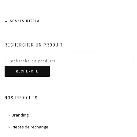
Navigation
←
SCANIA R420LA
de
RECHERCHER UN PRODUIT
l’article
RECHERCHE
NOS PRODUITS
Branding
Pièces de rechange