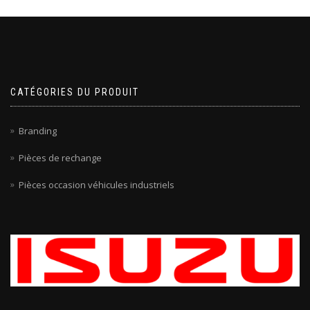
CATÉGORIES DU PRODUIT
Branding
Pièces de rechange
Pièces occasion véhicules industriels