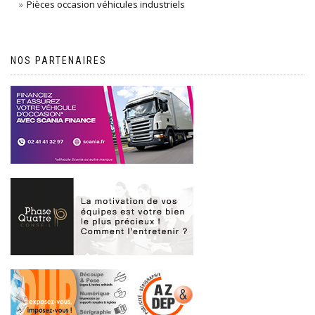
Pièces occasion véhicules industriels
NOS PARTENAIRES