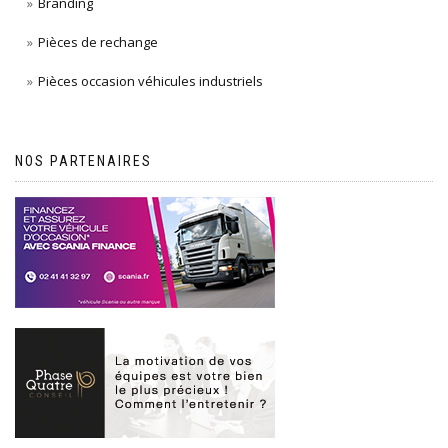
Branding
Pièces de rechange
Pièces occasion véhicules industriels
NOS PARTENAIRES