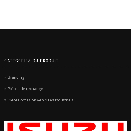
CATÉGORIES DU PRODUIT
Branding
Pièces de rechange
Pièces occasion véhicules industriels