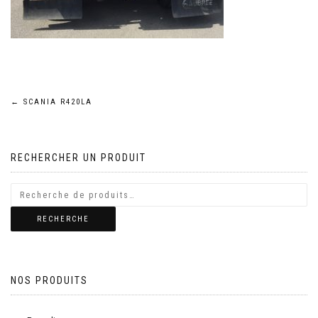
Navigation
←
SCANIA R420LA
de
RECHERCHER UN PRODUIT
l’article
RECHERCHE
NOS PRODUITS