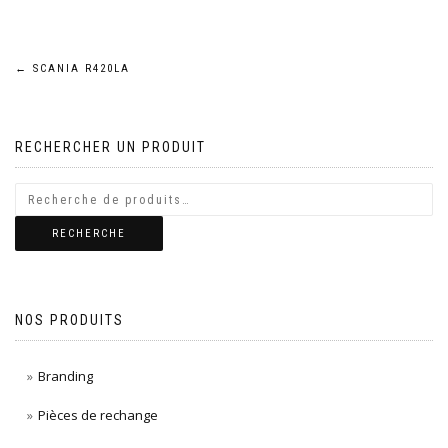
Navigation
←
SCANIA R420LA
de
RECHERCHER UN PRODUIT
l’article
RECHERCHE
NOS PRODUITS
Branding
Pièces de rechange