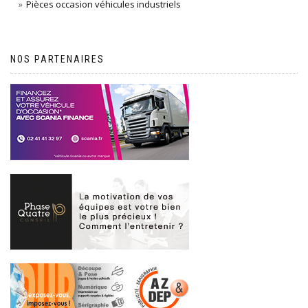
Pièces occasion véhicules industriels
NOS PARTENAIRES