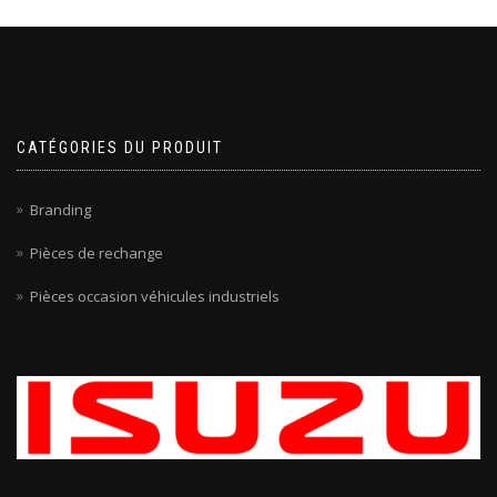
CATÉGORIES DU PRODUIT
Branding
Pièces de rechange
Pièces occasion véhicules industriels