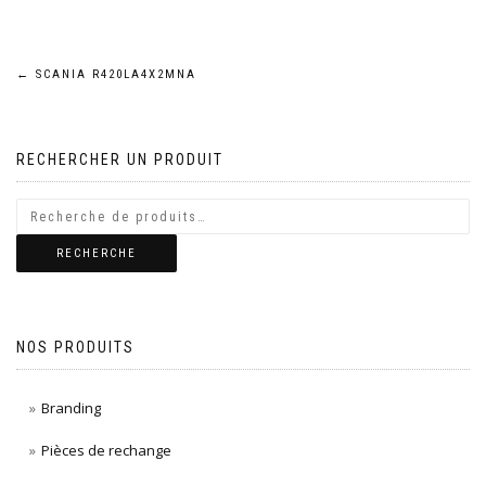
Navigation
←
SCANIA R420LA4X2MNA
de
RECHERCHER UN PRODUIT
l’article
RECHERCHE
NOS PRODUITS
Branding
Pièces de rechange