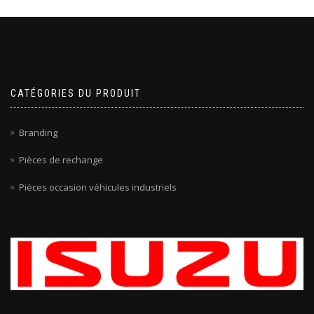
CATÉGORIES DU PRODUIT
Branding
Pièces de rechange
Pièces occasion véhicules industriels