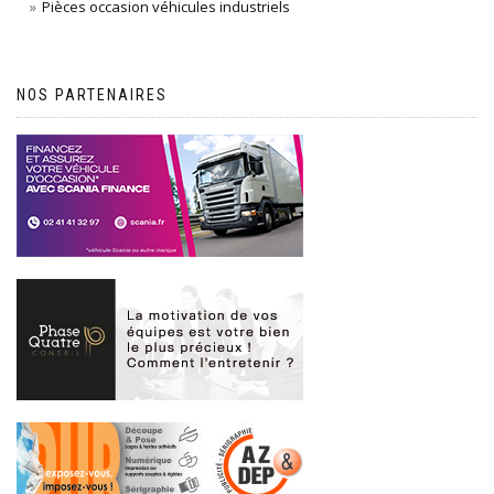
Pièces occasion véhicules industriels
NOS PARTENAIRES