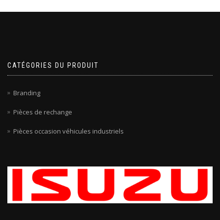
CATÉGORIES DU PRODUIT
Branding
Pièces de rechange
Pièces occasion véhicules industriels