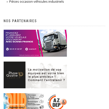
Pièces occasion véhicules industriels
NOS PARTENAIRES