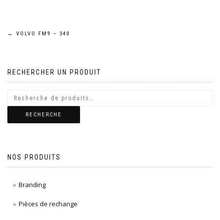
Navigation
←
VOLVO FM9 – 340
de
RECHERCHER UN PRODUIT
l’article
RECHERCHE
NOS PRODUITS
Branding
Pièces de rechange