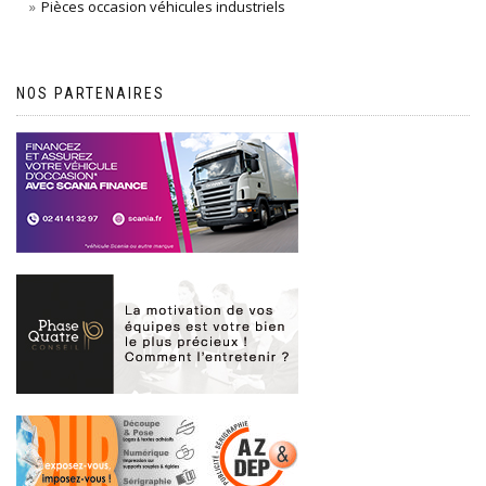
Pièces occasion véhicules industriels
NOS PARTENAIRES