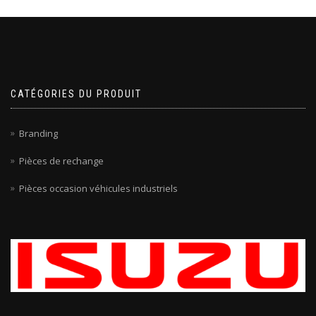
CATÉGORIES DU PRODUIT
Branding
Pièces de rechange
Pièces occasion véhicules industriels