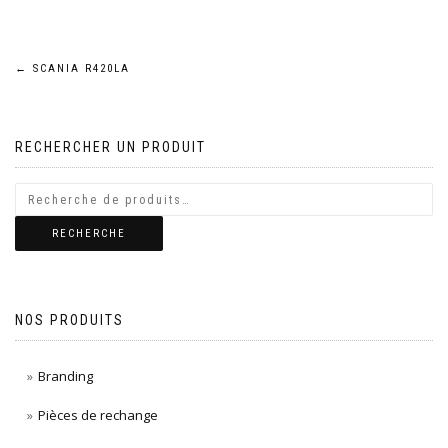
Navigation
←
SCANIA R420LA
de
RECHERCHER UN PRODUIT
l’article
RECHERCHE
NOS PRODUITS
Branding
Pièces de rechange