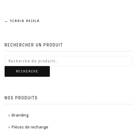
Navigation
←
SCANIA R420LA
de
RECHERCHER UN PRODUIT
l’article
RECHERCHE
NOS PRODUITS
Branding
Pièces de rechange