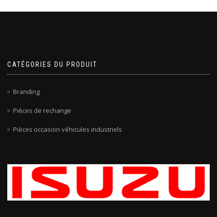
CATÉGORIES DU PRODUIT
Branding
Pièces de rechange
Pièces occasion véhicules industriels