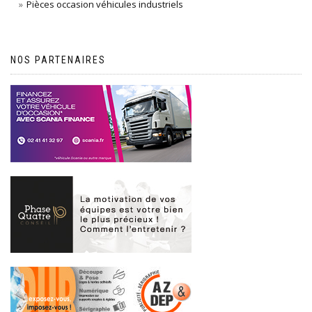
Pièces occasion véhicules industriels
NOS PARTENAIRES