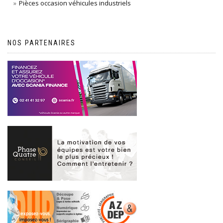
Pièces occasion véhicules industriels
NOS PARTENAIRES