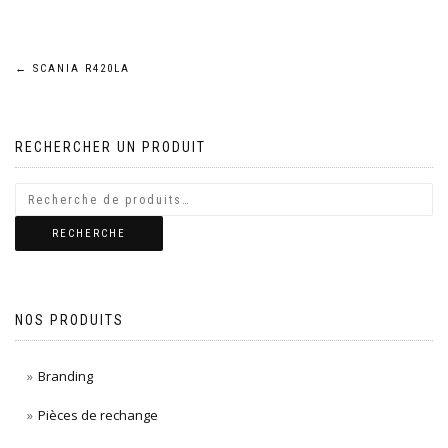
Navigation
←
SCANIA R420LA
de
RECHERCHER UN PRODUIT
l’article
RECHERCHE
NOS PRODUITS
Branding
Pièces de rechange