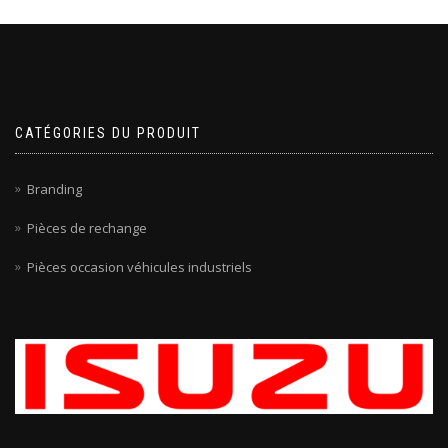
CATÉGORIES DU PRODUIT
Branding
Pièces de rechange
Pièces occasion véhicules industriels