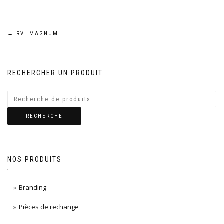
Navigation
←
RVI MAGNUM
de
RECHERCHER UN PRODUIT
l’article
RECHERCHE
NOS PRODUITS
Branding
Pièces de rechange