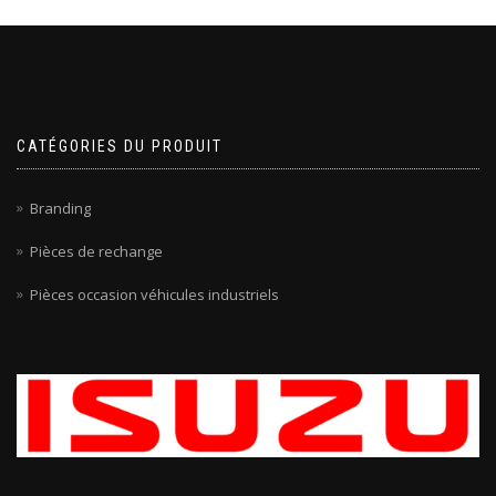
CATÉGORIES DU PRODUIT
Branding
Pièces de rechange
Pièces occasion véhicules industriels