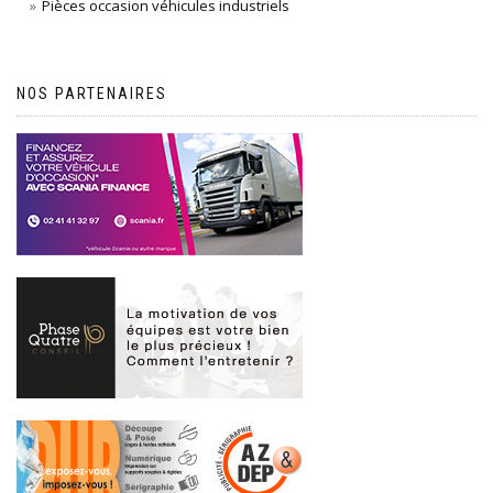
Pièces occasion véhicules industriels
NOS PARTENAIRES