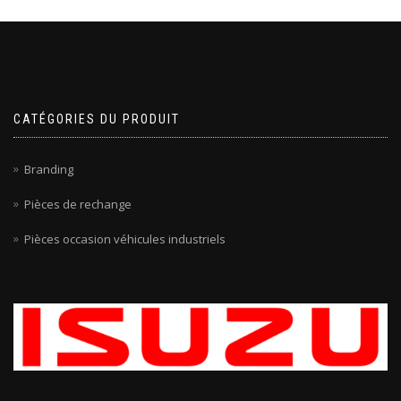
CATÉGORIES DU PRODUIT
Branding
Pièces de rechange
Pièces occasion véhicules industriels