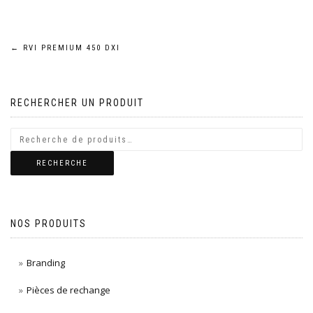
Navigation
←
RVI PREMIUM 450 DXI
de
RECHERCHER UN PRODUIT
l’article
RECHERCHE
NOS PRODUITS
Branding
Pièces de rechange