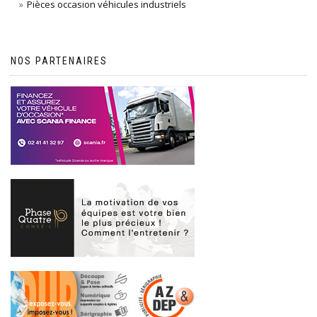
Pièces occasion véhicules industriels
NOS PARTENAIRES