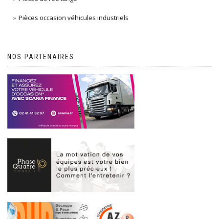
Pièces occasion véhicules industriels
NOS PARTENAIRES