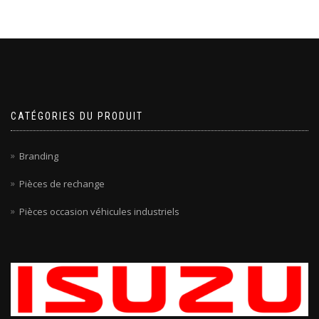
CATÉGORIES DU PRODUIT
Branding
Pièces de rechange
Pièces occasion véhicules industriels