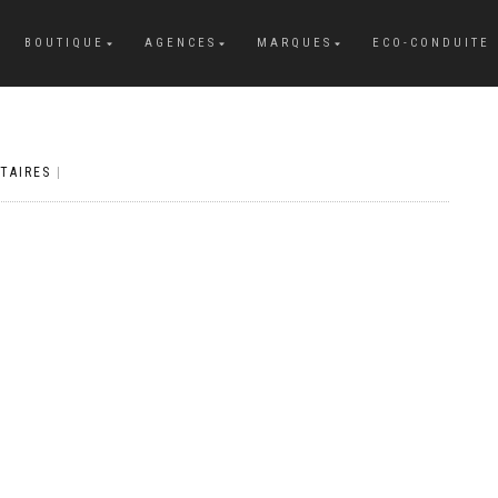
BOUTIQUE
AGENCES
MARQUES
ECO-CONDUITE
TAIRES
|