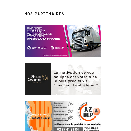
NOS PARTENAIRES