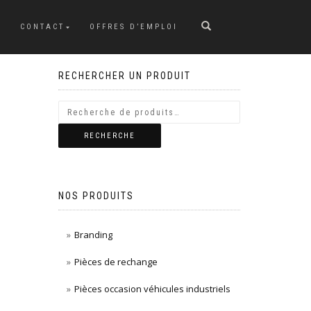
CONTACT
OFFRES D’EMPLOI
RECHERCHER UN PRODUIT
RECHERCHE
NOS PRODUITS
Branding
Pièces de rechange
Pièces occasion véhicules industriels