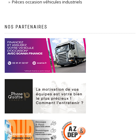
Pièces occasion véhicules industriels
NOS PARTENAIRES