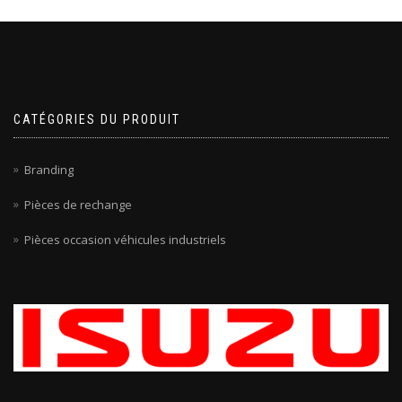
CATÉGORIES DU PRODUIT
Branding
Pièces de rechange
Pièces occasion véhicules industriels