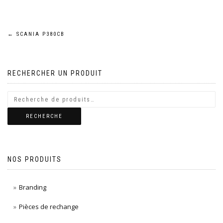
Navigation
←
SCANIA P380CB
de
RECHERCHER UN PRODUIT
l’article
RECHERCHE
NOS PRODUITS
Branding
Pièces de rechange