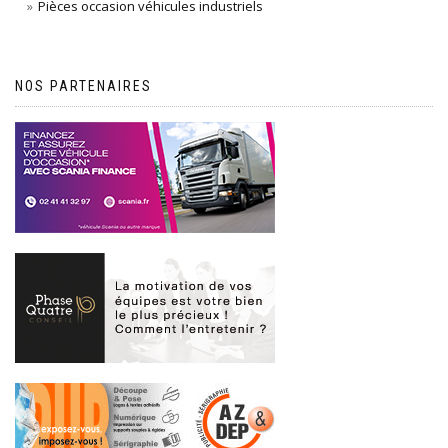
Pièces occasion véhicules industriels
NOS PARTENAIRES