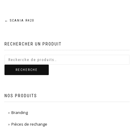
Navigation
←
SCANIA R420
de
RECHERCHER UN PRODUIT
l’article
RECHERCHE
NOS PRODUITS
Branding
Pièces de rechange