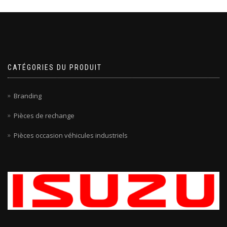
CATÉGORIES DU PRODUIT
Branding
Pièces de rechange
Pièces occasion véhicules industriels