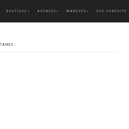
BOUTIQUE
AGENCES
MARQUES
ECO-CONDUITE
TAIRES
|