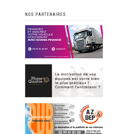
NOS PARTENAIRES