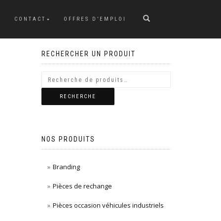
CONTACT
OFFRES D’EMPLOI
RECHERCHER UN PRODUIT
RECHERCHE
NOS PRODUITS
Branding
Pièces de rechange
Pièces occasion véhicules industriels