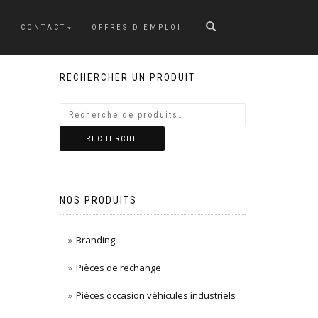
CONTACT
OFFRES D’EMPLOI
RECHERCHER UN PRODUIT
RECHERCHE
NOS PRODUITS
Branding
Pièces de rechange
Pièces occasion véhicules industriels