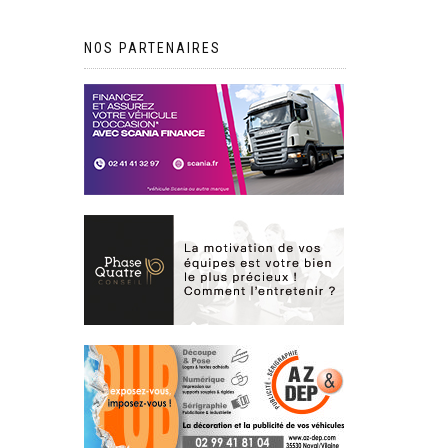
NOS PARTENAIRES