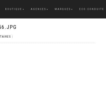
BOUTIQUE
AGENCES
MARQUES
ECO-CONDUITE
56.JPG
TAIRES
|