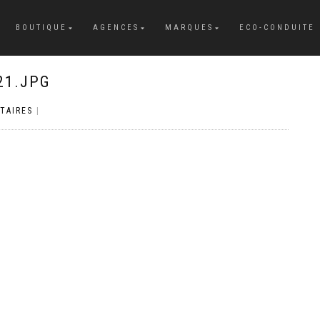
BOUTIQUE
AGENCES
MARQUES
ECO-CONDUITE
21.JPG
TAIRES
|