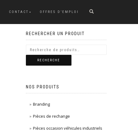
CONTACT
OFFRES D’EMPLOI
RECHERCHER UN PRODUIT
RECHERCHE
NOS PRODUITS
Branding
Pièces de rechange
Pièces occasion véhicules industriels