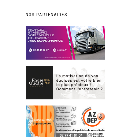
NOS PARTENAIRES