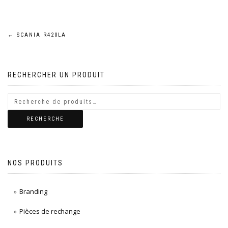
Navigation
←
SCANIA R420LA
de
RECHERCHER UN PRODUIT
l’article
RECHERCHE
NOS PRODUITS
Branding
Pièces de rechange