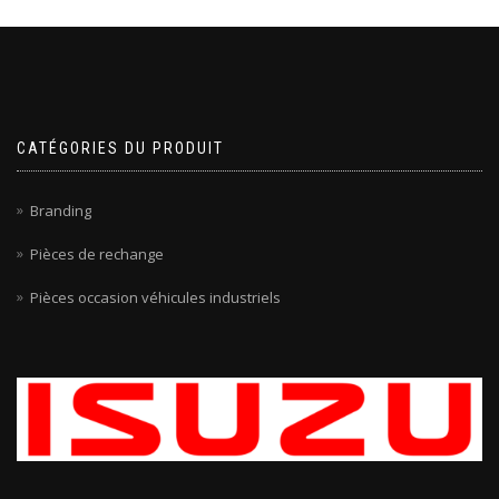
CATÉGORIES DU PRODUIT
Branding
Pièces de rechange
Pièces occasion véhicules industriels