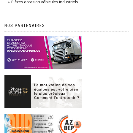
Pièces occasion véhicules industriels
NOS PARTENAIRES