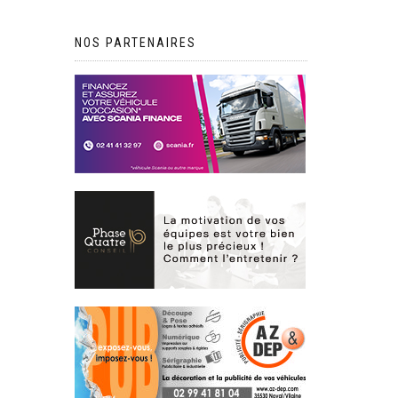
NOS PARTENAIRES