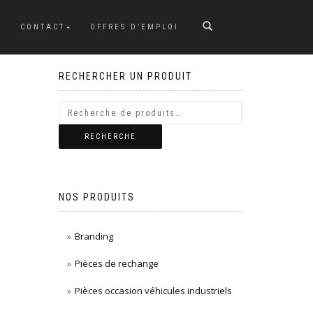
CONTACT
OFFRES D’EMPLOI
RECHERCHER UN PRODUIT
RECHERCHE
NOS PRODUITS
Branding
Pièces de rechange
Pièces occasion véhicules industriels