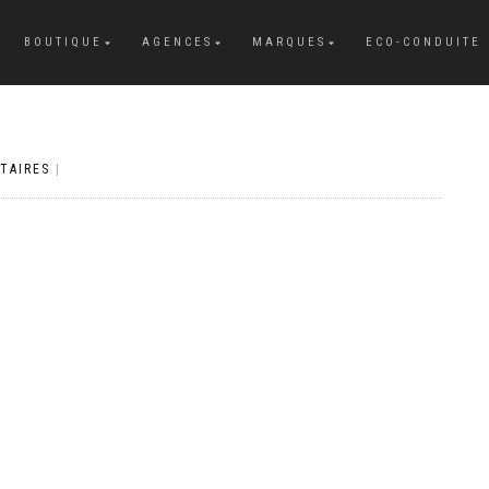
BOUTIQUE
AGENCES
MARQUES
ECO-CONDUITE
TAIRES
|