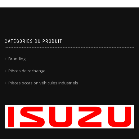
CATÉGORIES DU PRODUIT
Branding
Pièces de rechange
Pièces occasion véhicules industriels