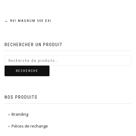
Navigation
←
RVI MAGNUM 500 DXI
de
RECHERCHER UN PRODUIT
l’article
RECHERCHE
NOS PRODUITS
Branding
Pièces de rechange