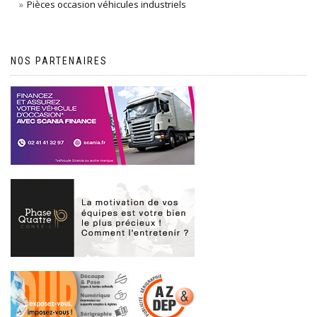
Pièces occasion véhicules industriels
NOS PARTENAIRES