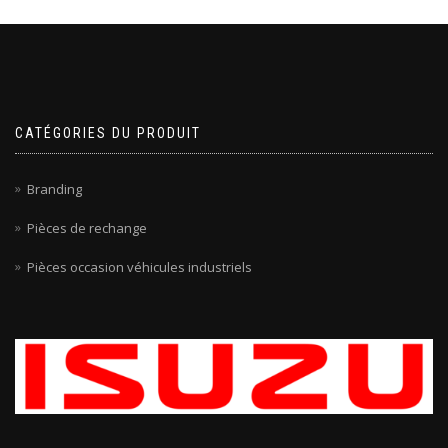
CATÉGORIES DU PRODUIT
Branding
Pièces de rechange
Pièces occasion véhicules industriels