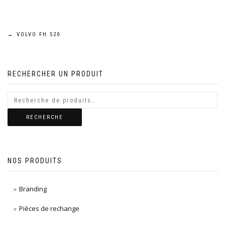
Navigation
←
VOLVO FH 520
de
RECHERCHER UN PRODUIT
l’article
RECHERCHE
NOS PRODUITS
Branding
Pièces de rechange