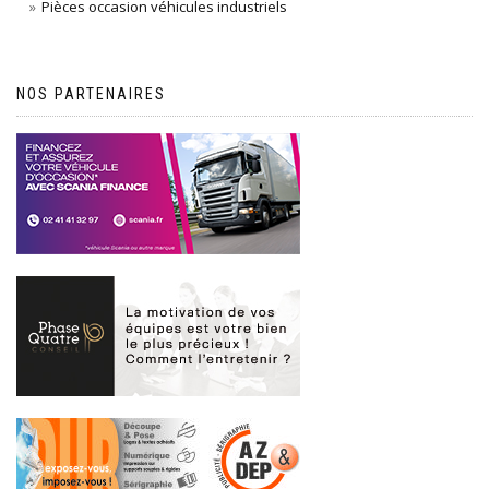
Pièces occasion véhicules industriels
NOS PARTENAIRES