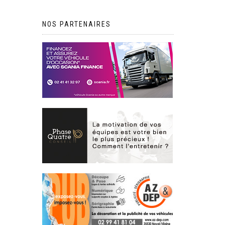
NOS PARTENAIRES