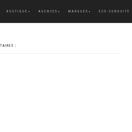
BOUTIQUE
AGENCES
MARQUES
ECO-CONDUITE
TAIRES
|