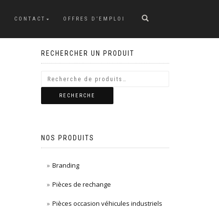
CONTACT
OFFRES D’EMPLOI
RECHERCHER UN PRODUIT
RECHERCHE
NOS PRODUITS
Branding
Pièces de rechange
Pièces occasion véhicules industriels