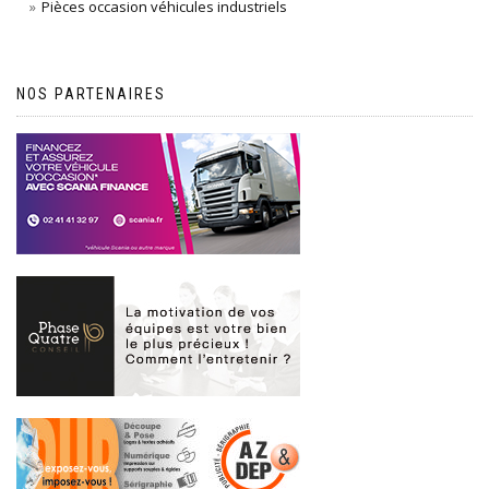
Pièces occasion véhicules industriels
NOS PARTENAIRES