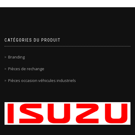
CATÉGORIES DU PRODUIT
Branding
Pièces de rechange
Pièces occasion véhicules industriels