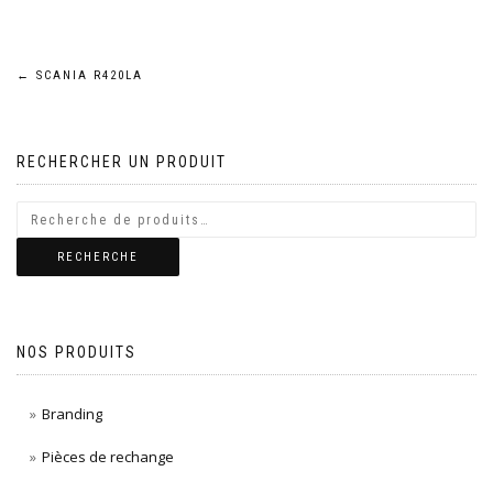
Navigation
←
SCANIA R420LA
de
RECHERCHER UN PRODUIT
l’article
RECHERCHE
NOS PRODUITS
Branding
Pièces de rechange