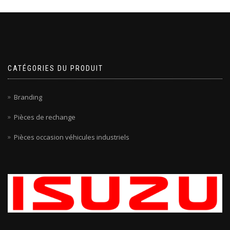
CATÉGORIES DU PRODUIT
Branding
Pièces de rechange
Pièces occasion véhicules industriels