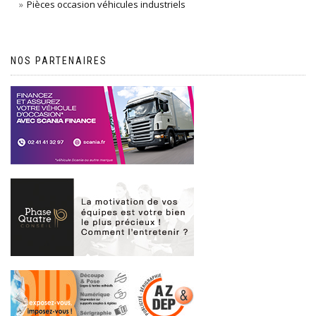
Pièces occasion véhicules industriels
NOS PARTENAIRES