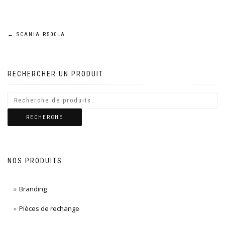
Navigation
←
SCANIA R500LA
de
RECHERCHER UN PRODUIT
l’article
RECHERCHE
NOS PRODUITS
Branding
Pièces de rechange