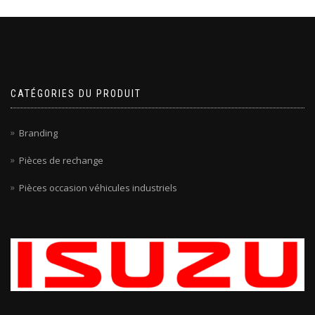
CATÉGORIES DU PRODUIT
Branding
Pièces de rechange
Pièces occasion véhicules industriels