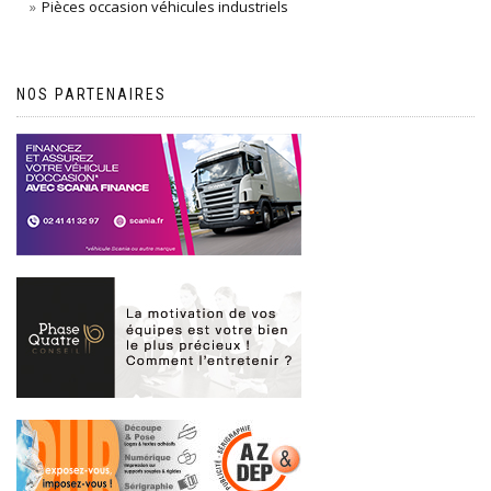
Pièces occasion véhicules industriels
NOS PARTENAIRES