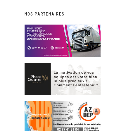
NOS PARTENAIRES