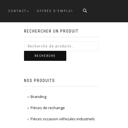
CONTACT
OFFRES D’EMPLOI
RECHERCHER UN PRODUIT
RECHERCHE
NOS PRODUITS
Branding
Pièces de rechange
Pièces occasion véhicules industriels