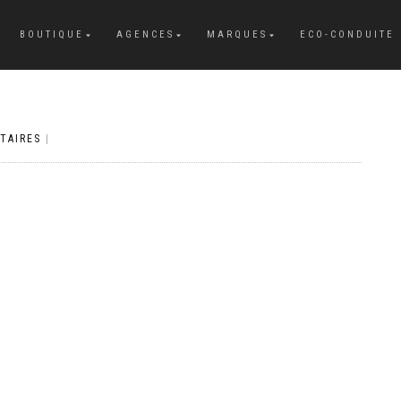
BOUTIQUE
AGENCES
MARQUES
ECO-CONDUITE
TAIRES
|