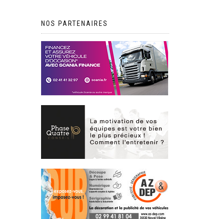
NOS PARTENAIRES