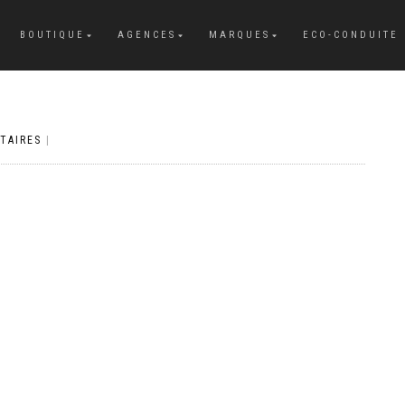
BOUTIQUE
AGENCES
MARQUES
ECO-CONDUITE
TAIRES
|