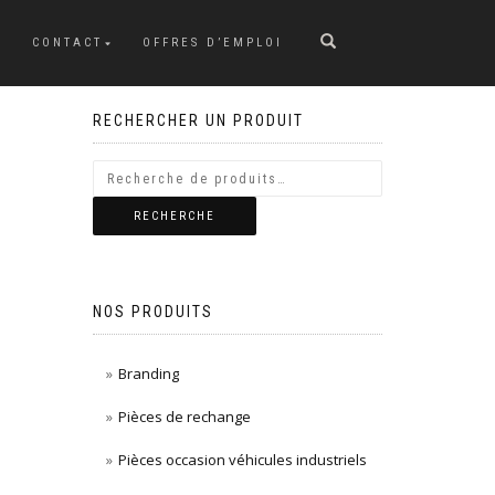
CONTACT
OFFRES D’EMPLOI
RECHERCHER UN PRODUIT
RECHERCHE
NOS PRODUITS
Branding
Pièces de rechange
Pièces occasion véhicules industriels