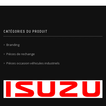
CATÉGORIES DU PRODUIT
Branding
Pièces de rechange
Pièces occasion véhicules industriels