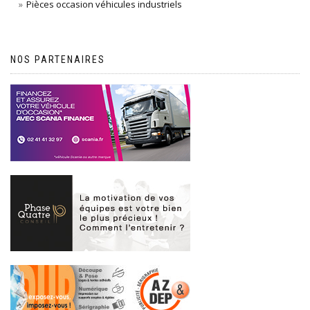
Pièces occasion véhicules industriels
NOS PARTENAIRES