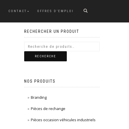
CONTACT
OFFRES D’EMPLOI
RECHERCHER UN PRODUIT
RECHERCHE
NOS PRODUITS
Branding
Pièces de rechange
Pièces occasion véhicules industriels