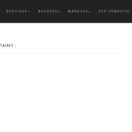
BOUTIQUE
AGENCES
MARQUES
ECO-CONDUITE
TAIRES
|