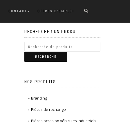
CONTACT
OFFRES D’EMPLOI
RECHERCHER UN PRODUIT
RECHERCHE
NOS PRODUITS
Branding
Pièces de rechange
Pièces occasion véhicules industriels