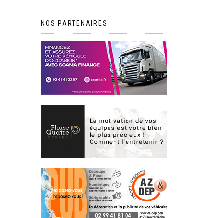
NOS PARTENAIRES