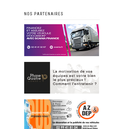
NOS PARTENAIRES