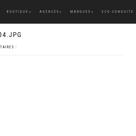
BOUTIQUE
AGENCES
MARQUES
ECO-CONDUITE
04.JPG
TAIRES
|