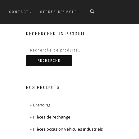
CONTACT
OFFRES D’EMPLOI
RECHERCHER UN PRODUIT
RECHERCHE
NOS PRODUITS
Branding
Pièces de rechange
Pièces occasion véhicules industriels