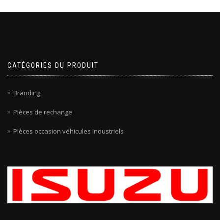
CATÉGORIES DU PRODUIT
Branding
Pièces de rechange
Pièces occasion véhicules industriels