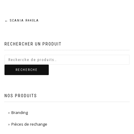
Navigation
←
SCANIA R440LA
de
RECHERCHER UN PRODUIT
l’article
RECHERCHE
NOS PRODUITS
Branding
Pièces de rechange