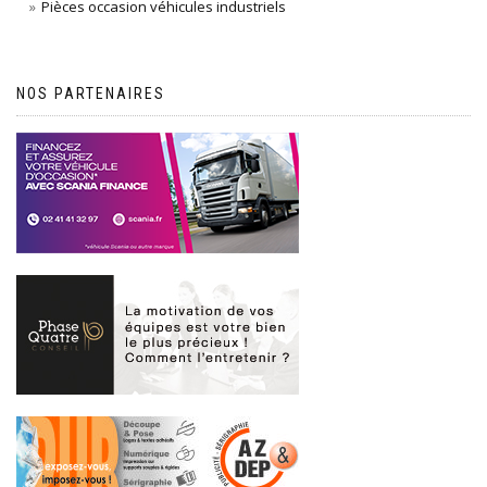
Pièces occasion véhicules industriels
NOS PARTENAIRES