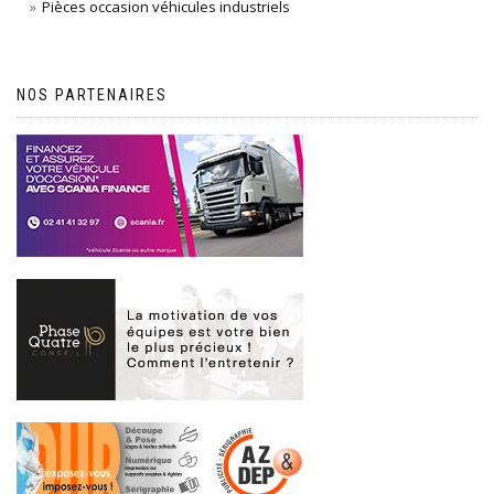
Pièces occasion véhicules industriels
NOS PARTENAIRES