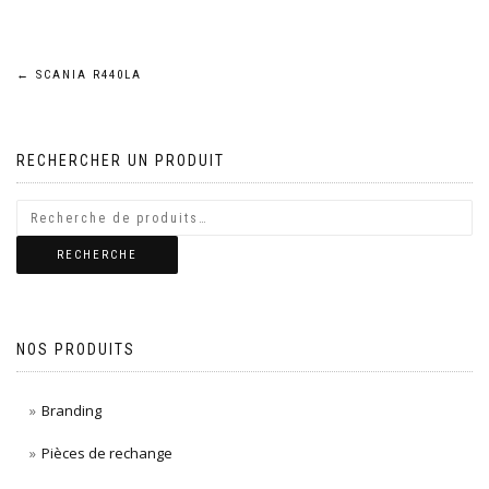
Navigation
←
SCANIA R440LA
de
RECHERCHER UN PRODUIT
l’article
RECHERCHE
NOS PRODUITS
Branding
Pièces de rechange