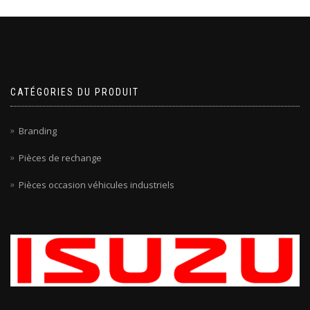
CATÉGORIES DU PRODUIT
Branding
Pièces de rechange
Pièces occasion véhicules industriels