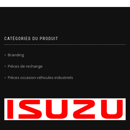
CATÉGORIES DU PRODUIT
Branding
Pièces de rechange
Pièces occasion véhicules industriels