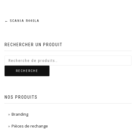
Navigation
←
SCANIA R440LA
de
RECHERCHER UN PRODUIT
l’article
RECHERCHE
NOS PRODUITS
Branding
Pièces de rechange