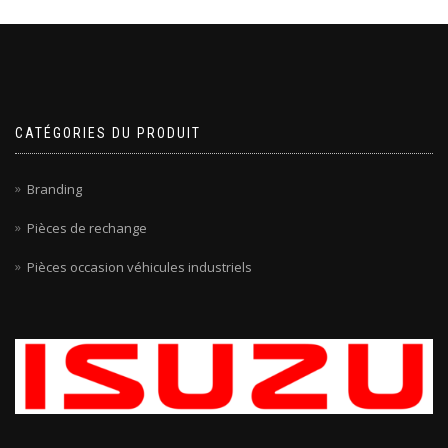
CATÉGORIES DU PRODUIT
Branding
Pièces de rechange
Pièces occasion véhicules industriels