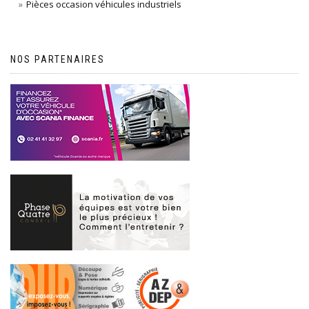
Pièces occasion véhicules industriels
NOS PARTENAIRES