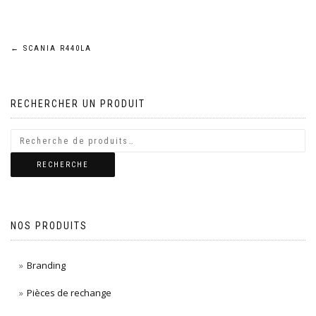
Navigation
←
SCANIA R440LA
de
RECHERCHER UN PRODUIT
l’article
RECHERCHE
NOS PRODUITS
Branding
Pièces de rechange